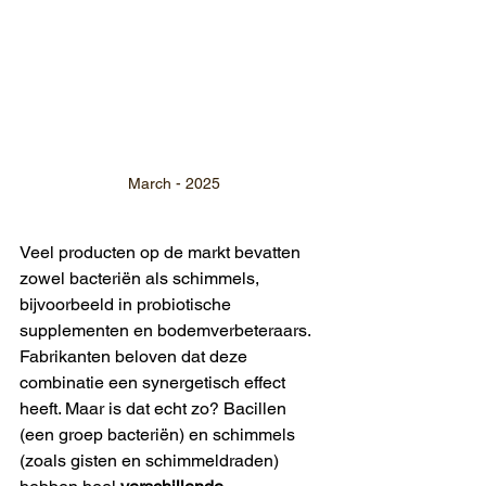
March - 2025
Veel producten op de markt bevatten 
zowel bacteriën als schimmels, 
bijvoorbeeld in probiotische 
supplementen en bodemverbeteraars. 
Fabrikanten beloven dat deze 
combinatie een synergetisch effect 
heeft. Maar is dat echt zo? Bacillen 
(een groep bacteriën) en schimmels 
(zoals gisten en schimmeldraden) 