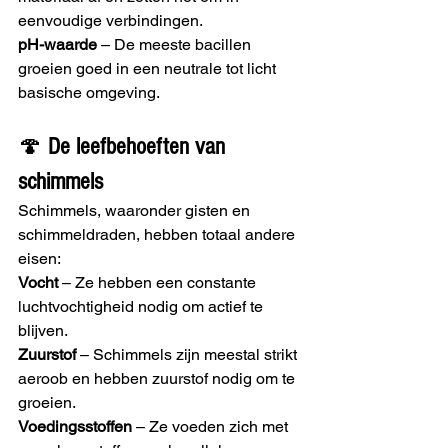
eenvoudige verbindingen.
pH-waarde
 – De meeste bacillen 
groeien goed in een neutrale tot licht 
basische omgeving.
🍄 
De leefbehoeften van 
schimmels
Schimmels, waaronder gisten en 
schimmeldraden, hebben totaal andere 
eisen:
Vocht
 – Ze hebben een constante 
luchtvochtigheid nodig om actief te 
blijven.
Zuurstof
 – Schimmels zijn meestal strikt 
aeroob en hebben zuurstof nodig om te 
groeien.
Voedingsstoffen
 – Ze voeden zich met 