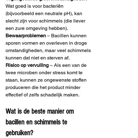
Wat goed is voor bacteriën 
(bijvoorbeeld een neutrale pH), kan 
slecht zijn voor schimmels (die liever 
een zure omgeving hebben).
Bewaarproblemen
 – Bacillen kunnen 
sporen vormen en overleven in droge 
omstandigheden, maar veel schimmels 
kunnen dat niet en sterven af.
Risico op vervuiling
 – Als een van de 
twee microben onder stress komt te 
staan, kunnen ze ongewenste stoffen 
produceren die het product minder 
effectief of zelfs schadelijk maken.
Wat is de beste manier om 
bacillen en schimmels te 
gebruiken?