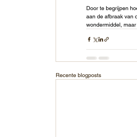
Door te begrijpen ho
aan de afbraak van or
wondermiddel, maar 
Recente blogposts